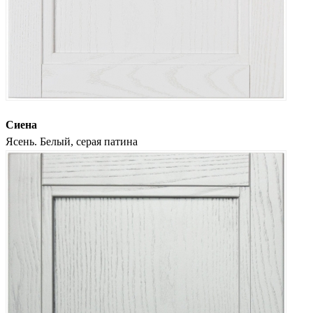
Сиена
Ясень. Белый, серая патина