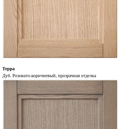
Терра
Дуб. Розовато-коричневый, прозрачная отделка