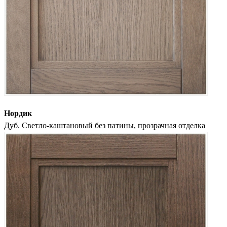
Нордик
Дуб. Светло-каштановый без патины, прозрачная отделка