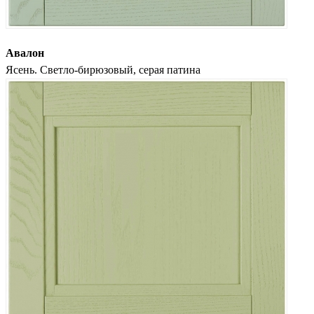
Авалон
Ясень. Светло-бирюзовый, серая патина