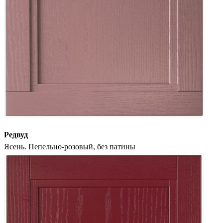
Редвуд
Ясень. Пепельно-розовый, без патины