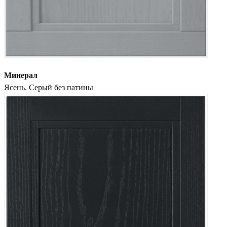
Минерал
Ясень. Серый без патины