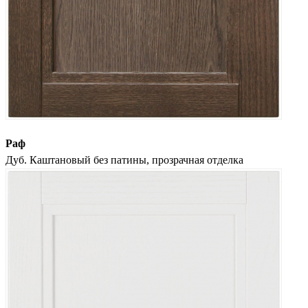
Раф
Дуб. Каштановый без патины, прозрачная отделка