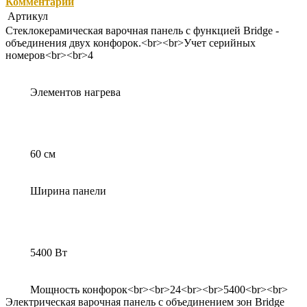
Комментарии
Артикул
Стеклокерамическая варочная панель с функцией Bridge -
объединения двух конфорок.<br><br>Учет серийных
номеров<br><br>4
Элементов нагрева
60 см
Ширина панели
5400 Вт
Мощность конфорок<br><br>24<br><br>5400<br><br>
Электрическая варочная панель с объединением зон Bridge