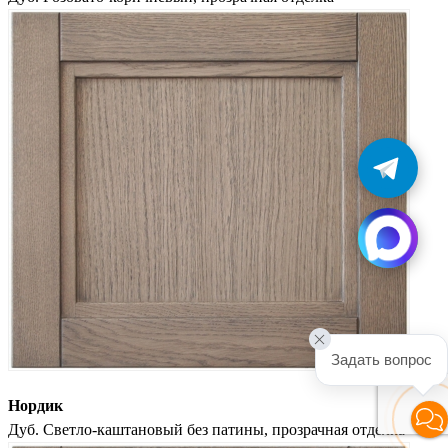
Задать вопрос
Нордик
Дуб. Светло-каштановый без патины, прозрачная отделка