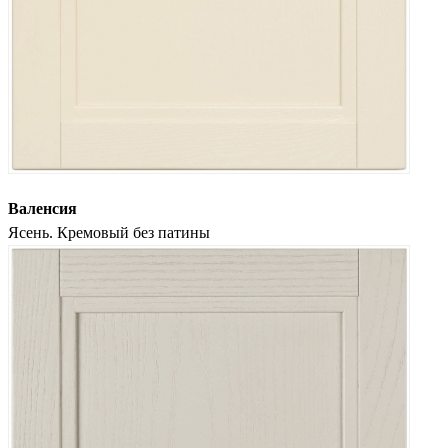
Валенсия
Ясень. Кремовый без патины