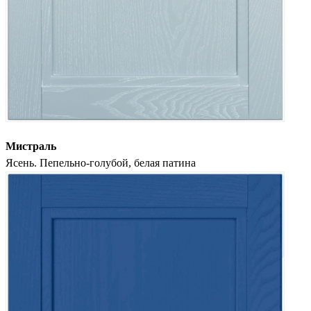
Мистраль
Ясень. Пепельно-голубой, белая патина