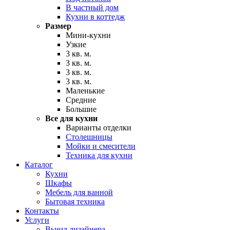
В частный дом
Кухни в коттедж
Размер
Мини-кухни
Узкие
3 кв. м.
3 кв. м.
3 кв. м.
3 кв. м.
Маленькие
Средние
Большие
Все для кухни
Варианты отделки
Столешницы
Мойки и смесители
Техника для кухни
Каталог
Кухни
Шкафы
Мебель для ванной
Бытовая техника
Контакты
Услуги
Выезд дизайнера