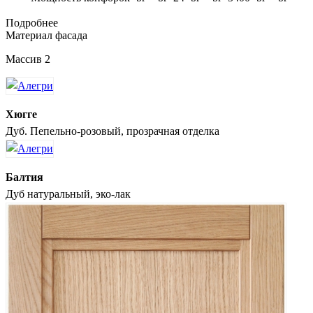
Подробнее
Материал фасада
Массив 2
Хюгге
Дуб. Пепельно-розовый, прозрачная отделка
Балтия
Дуб натуральный, эко-лак