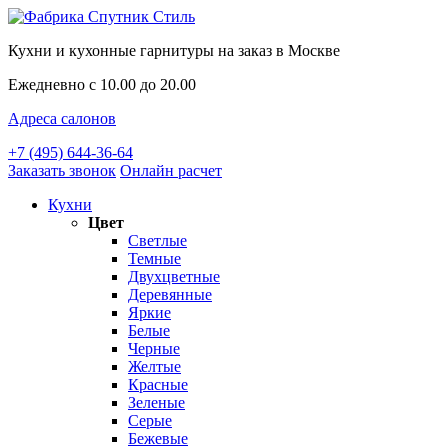
Кухни и кухонные гарнитуры на заказ в Москве
Ежедневно с 10.00 до 20.00
Адреса салонов
+7 (495) 644-36-64
Заказать звонок
Онлайн расчет
Кухни
Цвет
Светлые
Темные
Двухцветные
Деревянные
Яркие
Белые
Черные
Желтые
Красные
Зеленые
Серые
Бежевые