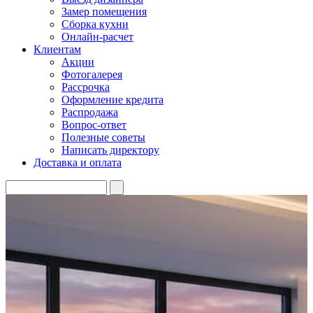
Замер помещения
Сборка кухни
Онлайн-расчет
Клиентам
Акции
Фотогалерея
Рассрочка
Оформление кредита
Распродажа
Вопрос-ответ
Полезные советы
Написать директору
Доставка и оплата