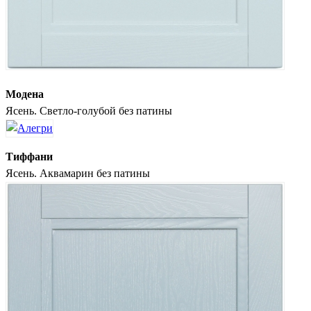
Модена
Ясень. Светло-голубой без патины
Тиффани
Ясень. Аквамарин без патины