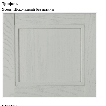
Трюфель
Ясень. Шоколадный без патины