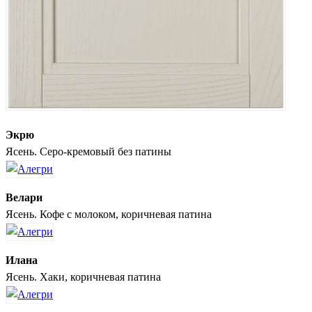
Экрю
Ясень. Серо-кремовый без патины
Велари
Ясень. Кофе с молоком, коричневая патина
Илана
Ясень. Хаки, коричневая патина