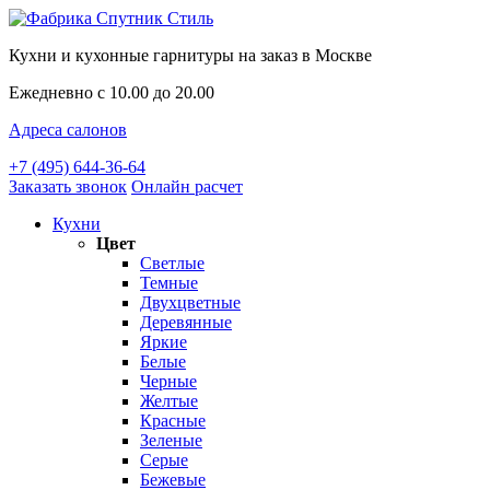
Кухни и кухонные гарнитуры на заказ в Москве
Ежедневно с 10.00 до 20.00
Адреса салонов
+7 (495) 644-36-64
Заказать звонок
Онлайн расчет
Кухни
Цвет
Светлые
Темные
Двухцветные
Деревянные
Яркие
Белые
Черные
Желтые
Красные
Зеленые
Серые
Бежевые