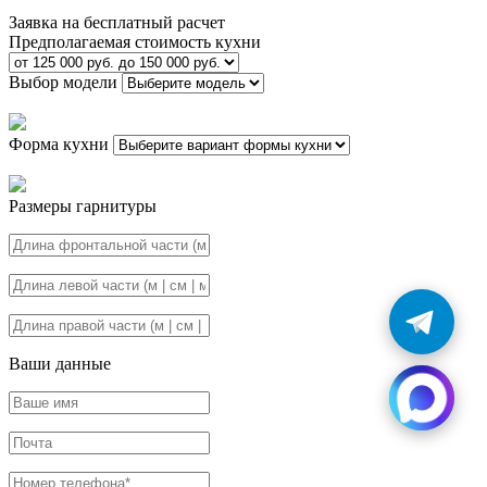
Заявка на бесплатный расчет
Предполагаемая стоимость кухни
Выбор модели
Форма кухни
Размеры гарнитуры
Ваши данные