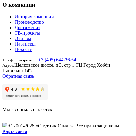
О компании
История компании
Производство
Достижения
ТВ-проекты
Отзывы
Партнеры
Новости
+7 (495) 644-36-64
Телефон фабрики:
Щелковское шоссе, д 3, стр 1 ТЦ Город Хобби
Адрес:
Павильон 145
Обратная связь
Мы в социальных сетях
© 2001-2026 «Спутник Стиль».
Все права защищены.
Карта сайта