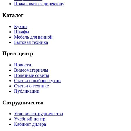
Пожаловаться директору
Каталог
Кухни
Шкафы
Мебель для ванной
Бытовая техника
Пресс-центр
Новости
Видеоматериалы
Полезные советы
Статьи о выборе кухни
Статьи о технике
Публикации
Сотрудничество
Условия сотрудничества
Учебный центр
Кабинет дилера