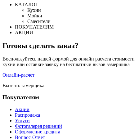
КАТАЛОГ
Кухни
Мойки
Смесители
ПОКУПАТЕЛЯМ
АКЦИИ
Готовы сделать заказ?
Воспользуйтесь нашей формой для онлайн расчета стоимости
кухни или оставьте заявку на бесплатный вызов замерщика
Онлайн-расчет
Вызвать замерщика
Покупателям
Акции
Распродажа
Услуги
Фотогалерея решений
Оформление кредита
Вопрос-Ответ