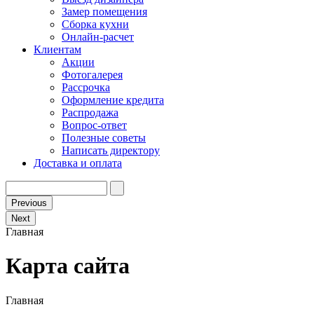
Замер помещения
Сборка кухни
Онлайн-расчет
Клиентам
Акции
Фотогалерея
Рассрочка
Оформление кредита
Распродажа
Вопрос-ответ
Полезные советы
Написать директору
Доставка и оплата
Previous
Next
Главная
Карта сайта
Главная