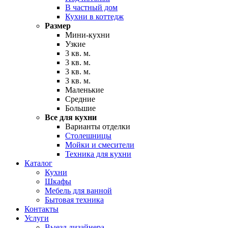
В частный дом
Кухни в коттедж
Размер
Мини-кухни
Узкие
3 кв. м.
3 кв. м.
3 кв. м.
3 кв. м.
Маленькие
Средние
Большие
Все для кухни
Варианты отделки
Столешницы
Мойки и смесители
Техника для кухни
Каталог
Кухни
Шкафы
Мебель для ванной
Бытовая техника
Контакты
Услуги
Выезд дизайнера