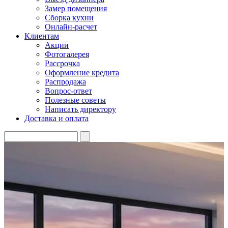
Замер помещения
Сборка кухни
Онлайн-расчет
Клиентам
Акции
Фотогалерея
Рассрочка
Оформление кредита
Распродажа
Вопрос-ответ
Полезные советы
Написать директору
Доставка и оплата