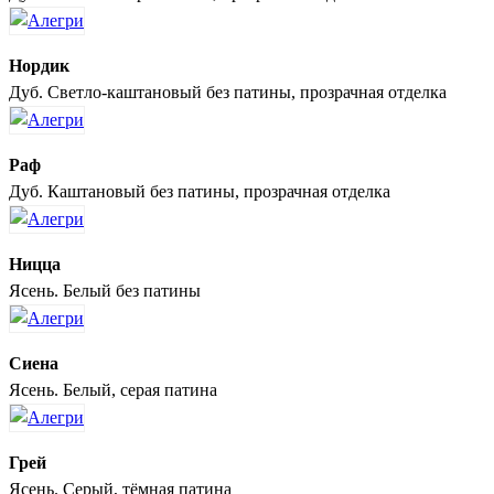
Нордик
Дуб. Светло-каштановый без патины, прозрачная отделка
Раф
Дуб. Каштановый без патины, прозрачная отделка
Ницца
Ясень. Белый без патины
Сиена
Ясень. Белый, серая патина
Грей
Ясень. Серый, тёмная патина