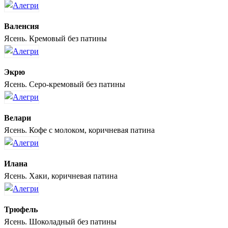
Валенсия
Ясень. Кремовый без патины
Экрю
Ясень. Серо-кремовый без патины
Велари
Ясень. Кофе с молоком, коричневая патина
Илана
Ясень. Хаки, коричневая патина
Трюфель
Ясень. Шоколадный без патины