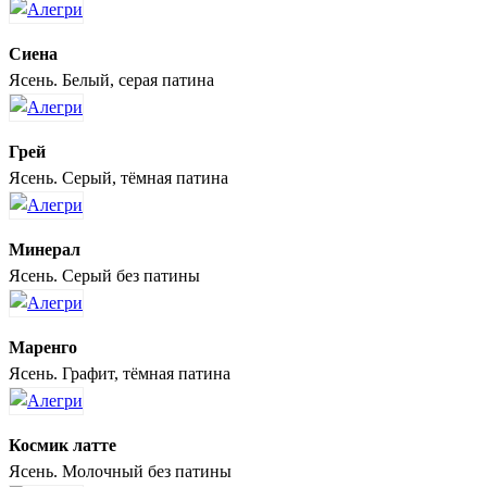
Сиена
Ясень. Белый, серая патина
Грей
Ясень. Серый, тёмная патина
Минерал
Ясень. Серый без патины
Маренго
Ясень. Графит, тёмная патина
Космик латте
Ясень. Молочный без патины