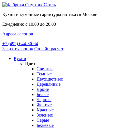
Кухни и кухонные гарнитуры на заказ в Москве
Ежедневно с 10.00 до 20.00
Адреса салонов
+7 (495) 644-36-64
Заказать звонок
Онлайн расчет
Кухни
Цвет
Светлые
Темные
Двухцветные
Деревянные
Яркие
Белые
Черные
Желтые
Красные
Зеленые
Серые
Бежевые