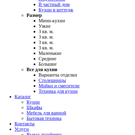
В частный дом
Кухни в коттедж
Размер
Мини-кухни
Узкие
3 кв. м.
3 кв. м.
3 кв. м.
3 кв. м.
Маленькие
Средние
Большие
Все для кухни
Варианты отделки
Столешницы
Мойки и смесители
Техника для кухни
Каталог
Кухни
Шкафы
Мебель для ванной
Бытовая техника
Контакты
Услуги
Выезд дизайнера