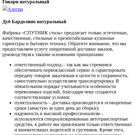
Гикори натуральный
Дуб Бардолино натуральный
Фабрика «СПУТНИК стиль» предлагает только эстетичные,
качественные, стильные и презентабельные кухонные
гарнитуры и бытовую технику. Обратите внимание, что мы
предоставляем услугу оперативной доставки заказов,
руководствуясь такими основными принципами:
ответственный подход – так как мы стремимся
обеспечивать первоклассный сервис и гарантировать
передачу товаров заказчикам в целости и сохранности,
самостоятельно осуществляем транспортировку. В
обязательном порядке учитываются особенности
перевозимых изделий, благодаря чему создаются
соответствующие условия;
пунктуальность – доставка производится в оговоренные
сроки (зачастую за один день до сборки);
надежность и высокий профессионализм –
используются специализированные автотранспортные
средства, к работе мы привлекаем только ответственных
и внимательных водителей и грузчиков. Кроме того,