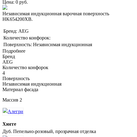
Цена: 0 руб.
Независимая индукционная варочная поверхность
HK654200XB.
Бренд: AEG
Количество конфорок:
Поверхность: Независимая индукционная
Подробнее
Бренд
AEG
Количество конфорок
4
Поверхность
Независимая индукционная
Материал фасада
Массив 2
Хюгге
Дуб. Пепельно-розовый, прозрачная отделка