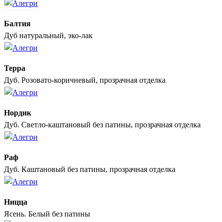
Балтия
Дуб натуральный, эко-лак
Терра
Дуб. Розовато-коричневый, прозрачная отделка
Нордик
Дуб. Светло-каштановый без патины, прозрачная отделка
Раф
Дуб. Каштановый без патины, прозрачная отделка
Ницца
Ясень. Белый без патины