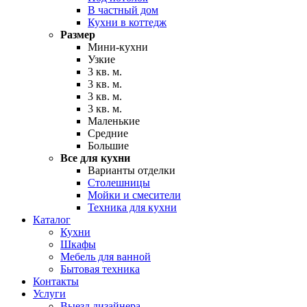
В частный дом
Кухни в коттедж
Размер
Мини-кухни
Узкие
3 кв. м.
3 кв. м.
3 кв. м.
3 кв. м.
Маленькие
Средние
Большие
Все для кухни
Варианты отделки
Столешницы
Мойки и смесители
Техника для кухни
Каталог
Кухни
Шкафы
Мебель для ванной
Бытовая техника
Контакты
Услуги
Выезд дизайнера