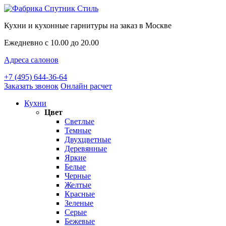
Кухни и кухонные гарнитуры на заказ в Москве
Ежедневно с 10.00 до 20.00
Адреса салонов
+7 (495) 644-36-64
Заказать звонок
Онлайн расчет
Кухни
Цвет
Светлые
Темные
Двухцветные
Деревянные
Яркие
Белые
Черные
Желтые
Красные
Зеленые
Серые
Бежевые