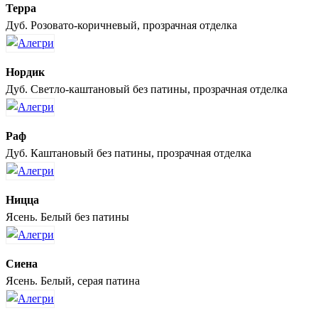
Терра
Дуб. Розовато-коричневый, прозрачная отделка
Нордик
Дуб. Светло-каштановый без патины, прозрачная отделка
Раф
Дуб. Каштановый без патины, прозрачная отделка
Ницца
Ясень. Белый без патины
Сиена
Ясень. Белый, серая патина