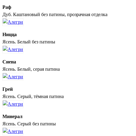
Раф
Дуб. Каштановый без патины, прозрачная отделка
Ницца
Ясень. Белый без патины
Сиена
Ясень. Белый, серая патина
Грей
Ясень. Серый, тёмная патина
Минерал
Ясень. Серый без патины