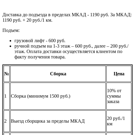
Доставка до подъезда в пределах МКАД - 1190 руб. За МКАД:
1190 руб. + 20 руб./1 км.
Подъем:
грузовой лифт - 600 руб.
ручной подъем на 1-3 этаж – 600 руб., далее – 200 руб./
этаж. Оплата доставки осуществляется клиентом по
факту получения товара.
№
Сборка
Цена
10% от
1
Сборка (минимум 1500 руб.)
суммы
заказа
20 руб./1
2
Выезд сборщика за пределы МКАД
км