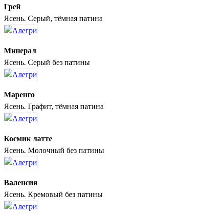
Грей
Ясень. Серый, тёмная патина
Минерал
Ясень. Серый без патины
Маренго
Ясень. Графит, тёмная патина
Космик латте
Ясень. Молочный без патины
Валенсия
Ясень. Кремовый без патины