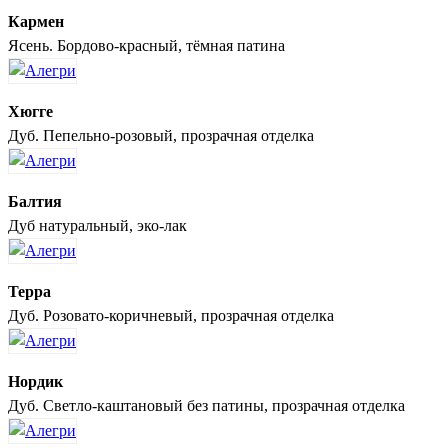
Кармен
Ясень. Бордово-красный, тёмная патина
Хюгге
Дуб. Пепельно-розовый, прозрачная отделка
Балтия
Дуб натуральный, эко-лак
Терра
Дуб. Розовато-коричневый, прозрачная отделка
Нордик
Дуб. Светло-каштановый без патины, прозрачная отделка