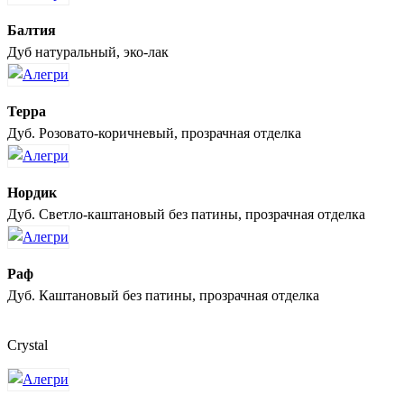
Балтия
Дуб натуральный, эко-лак
Терра
Дуб. Розовато-коричневый, прозрачная отделка
Нордик
Дуб. Светло-каштановый без патины, прозрачная отделка
Раф
Дуб. Каштановый без патины, прозрачная отделка
Crystal