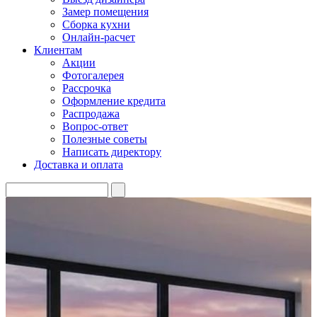
Замер помещения
Сборка кухни
Онлайн-расчет
Клиентам
Акции
Фотогалерея
Рассрочка
Оформление кредита
Распродажа
Вопрос-ответ
Полезные советы
Написать директору
Доставка и оплата