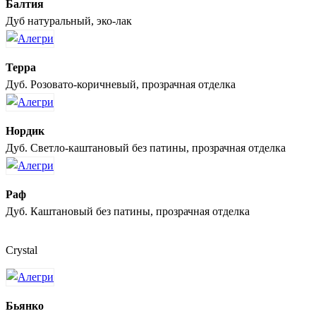
Балтия
Дуб натуральный, эко-лак
Терра
Дуб. Розовато-коричневый, прозрачная отделка
Нордик
Дуб. Светло-каштановый без патины, прозрачная отделка
Раф
Дуб. Каштановый без патины, прозрачная отделка
Crystal
Бьянко