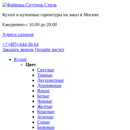
Кухни и кухонные гарнитуры на заказ в Москве
Ежедневно с 10.00 до 20.00
Адреса салонов
+7 (495) 644-36-64
Заказать звонок
Онлайн расчет
Кухни
Цвет
Светлые
Темные
Двухцветные
Деревянные
Яркие
Белые
Черные
Желтые
Красные
Зеленые
Серые
Бежевые