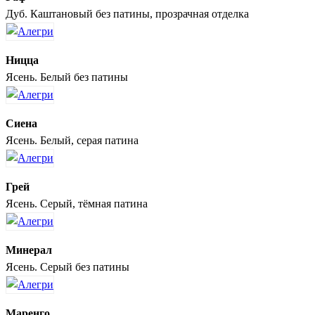
Дуб. Каштановый без патины, прозрачная отделка
Ницца
Ясень. Белый без патины
Сиена
Ясень. Белый, серая патина
Грей
Ясень. Серый, тёмная патина
Минерал
Ясень. Серый без патины
Маренго