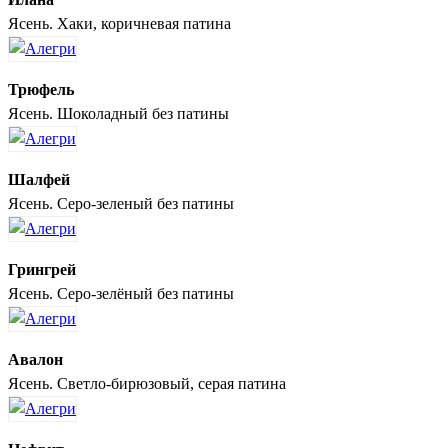
Ясень. Хаки, коричневая патина
Трюфель
Ясень. Шоколадный без патины
Шалфей
Ясень. Серо-зеленый без патины
Грингрей
Ясень. Серо-зелёный без патины
Авалон
Ясень. Светло-бирюзовый, серая патина