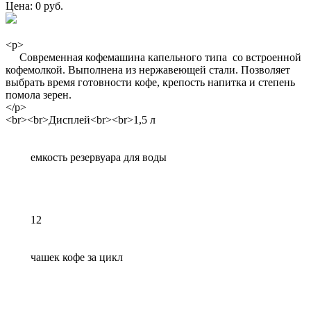
Цена: 0 руб.
<p>
Современная кофемашина капельного типа со встроенной
кофемолкой. Выполнена из нержавеющей стали. Позволяет
выбрать время готовности кофе, крепость напитка и степень
помола зерен.
</p>
<br><br>Дисплей<br><br>1,5 л
емкость резервуара для воды
12
чашек кофе за цикл