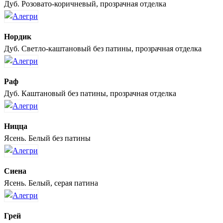
Дуб. Розовато-коричневый, прозрачная отделка
Нордик
Дуб. Светло-каштановый без патины, прозрачная отделка
Раф
Дуб. Каштановый без патины, прозрачная отделка
Ницца
Ясень. Белый без патины
Сиена
Ясень. Белый, серая патина
Грей