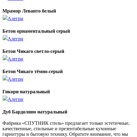
Мрамор Леванто белый
Бетон орнаментальный серый
Бетон Чикаго светло-серый
Бетон Чикаго тёмно-серый
Гикори натуральный
Дуб Бардолино натуральный
Фабрика «СПУТНИК стиль» предлагает только эстетичные,
качественные, стильные и презентабельные кухонные
гарнитуры и бытовую технику. Обратите внимание, что мы