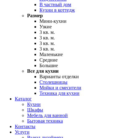
В частный дом
Кухни в коттедж
Размер
Мини-кухни
Узкие
3 кв. м.
3 кв. м.
3 кв. м.
3 кв. м.
Маленькие
Средние
Большие
Все для кухни
Варианты отделки
Столешницы
Мойки и смесители
Техника для кухни
Каталог
Кухни
Шкафы
Мебель для ванной
Бытовая техника
Контакты
Услуги
Выезд дизайнера