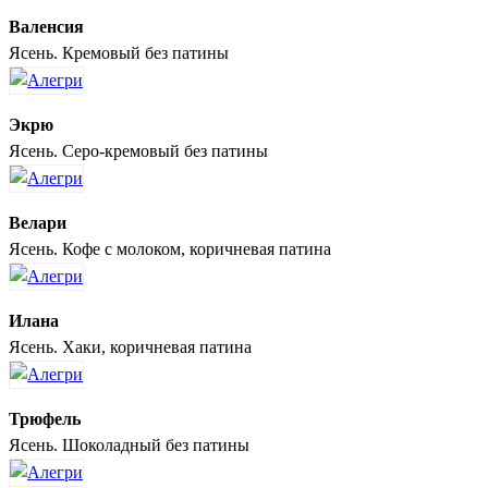
Валенсия
Ясень. Кремовый без патины
Экрю
Ясень. Серо-кремовый без патины
Велари
Ясень. Кофе с молоком, коричневая патина
Илана
Ясень. Хаки, коричневая патина
Трюфель
Ясень. Шоколадный без патины