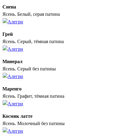
Сиена
Ясень. Белый, серая патина
Грей
Ясень. Серый, тёмная патина
Минерал
Ясень. Серый без патины
Маренго
Ясень. Графит, тёмная патина
Космик латте
Ясень. Молочный без патины