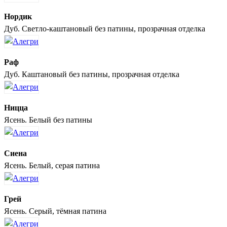
Нордик
Дуб. Светло-каштановый без патины, прозрачная отделка
Раф
Дуб. Каштановый без патины, прозрачная отделка
Ницца
Ясень. Белый без патины
Сиена
Ясень. Белый, серая патина
Грей
Ясень. Серый, тёмная патина