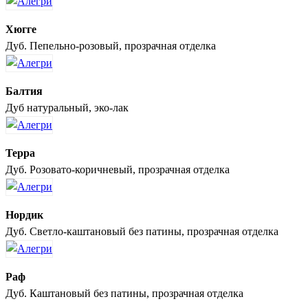
Хюгге
Дуб. Пепельно-розовый, прозрачная отделка
Балтия
Дуб натуральный, эко-лак
Терра
Дуб. Розовато-коричневый, прозрачная отделка
Нордик
Дуб. Светло-каштановый без патины, прозрачная отделка
Раф
Дуб. Каштановый без патины, прозрачная отделка