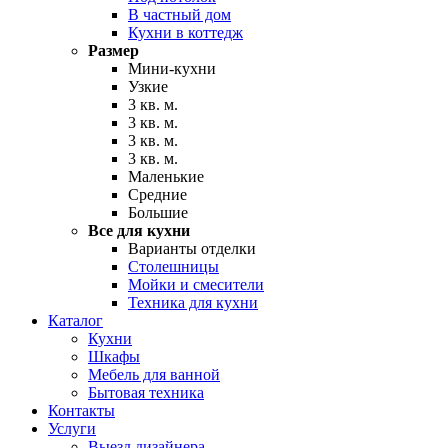
В частный дом
Кухни в коттедж
Размер
Мини-кухни
Узкие
3 кв. м.
3 кв. м.
3 кв. м.
3 кв. м.
Маленькие
Средние
Большие
Все для кухни
Варианты отделки
Столешницы
Мойки и смесители
Техника для кухни
Каталог
Кухни
Шкафы
Мебель для ванной
Бытовая техника
Контакты
Услуги
Выезд дизайнера