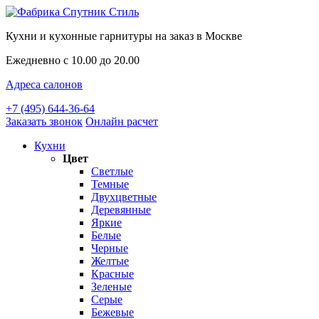
Кухни и кухонные гарнитуры на заказ в Москве
Ежедневно с 10.00 до 20.00
Адреса салонов
+7 (495) 644-36-64
Заказать звонок
Онлайн расчет
Кухни
Цвет
Светлые
Темные
Двухцветные
Деревянные
Яркие
Белые
Черные
Желтые
Красные
Зеленые
Серые
Бежевые