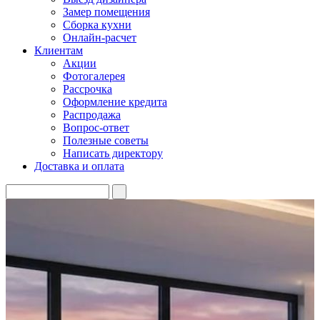
Замер помещения
Сборка кухни
Онлайн-расчет
Клиентам
Акции
Фотогалерея
Рассрочка
Оформление кредита
Распродажа
Вопрос-ответ
Полезные советы
Написать директору
Доставка и оплата