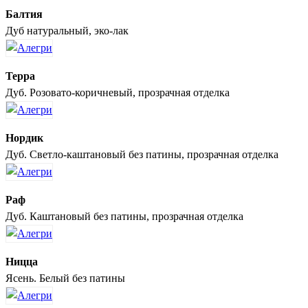
Балтия
Дуб натуральный, эко-лак
Терра
Дуб. Розовато-коричневый, прозрачная отделка
Нордик
Дуб. Светло-каштановый без патины, прозрачная отделка
Раф
Дуб. Каштановый без патины, прозрачная отделка
Ницца
Ясень. Белый без патины