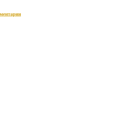
ментарии