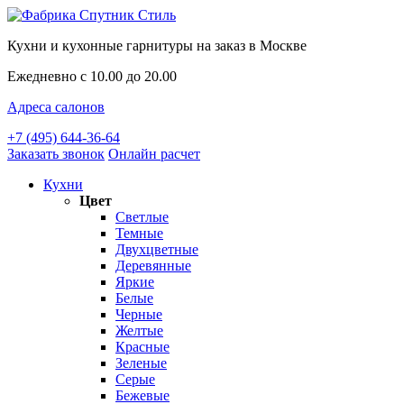
Кухни и кухонные гарнитуры на заказ в Москве
Ежедневно с 10.00 до 20.00
Адреса салонов
+7 (495) 644-36-64
Заказать звонок
Онлайн расчет
Кухни
Цвет
Светлые
Темные
Двухцветные
Деревянные
Яркие
Белые
Черные
Желтые
Красные
Зеленые
Серые
Бежевые