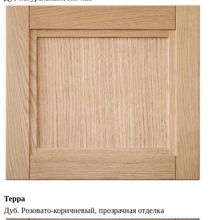
Терра
Дуб. Розовато-коричневый, прозрачная отделка