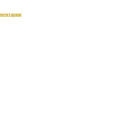
ментарии