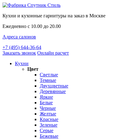
Кухни и кухонные гарнитуры на заказ в Москве
Ежедневно с 10.00 до 20.00
Адреса салонов
+7 (495) 644-36-64
Заказать звонок
Онлайн расчет
Кухни
Цвет
Светлые
Темные
Двухцветные
Деревянные
Яркие
Белые
Черные
Желтые
Красные
Зеленые
Серые
Бежевые