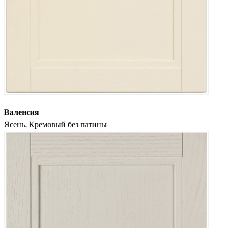
Валенсия
Ясень. Кремовый без патины