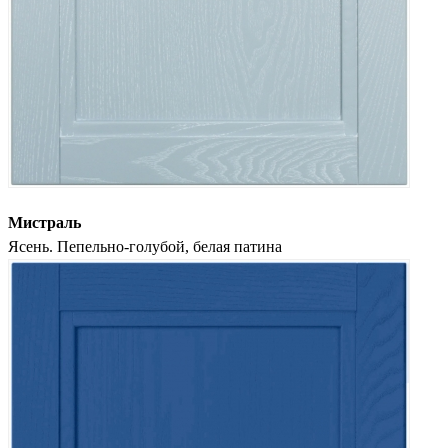
Мистраль
Ясень. Пепельно-голубой, белая патина