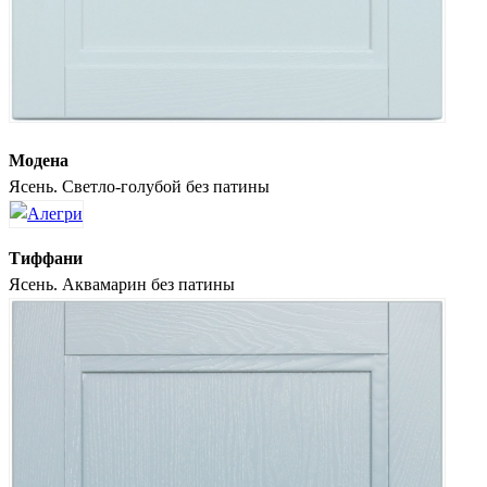
Модена
Ясень. Светло-голубой без патины
Тиффани
Ясень. Аквамарин без патины