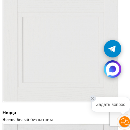
Задать вопрос
Ницца
Ясень. Белый без патины