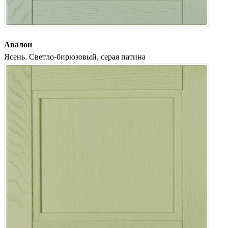
Авалон
Ясень. Светло-бирюзовый, серая патина