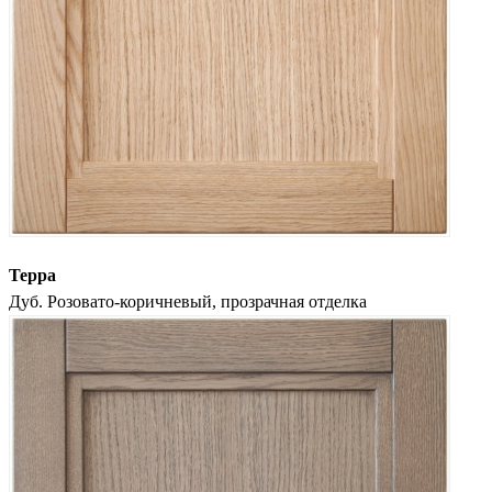
Терра
Дуб. Розовато-коричневый, прозрачная отделка