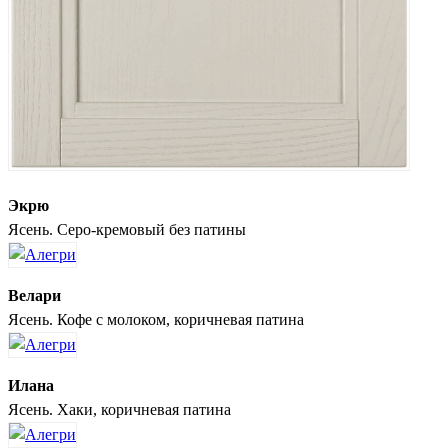
Экрю
Ясень. Серо-кремовый без патины
Велари
Ясень. Кофе с молоком, коричневая патина
Илана
Ясень. Хаки, коричневая патина