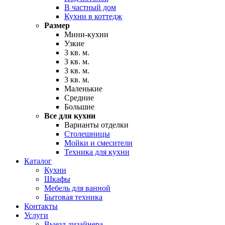
В частный дом
Кухни в коттедж
Размер
Мини-кухни
Узкие
3 кв. м.
3 кв. м.
3 кв. м.
3 кв. м.
Маленькие
Средние
Большие
Все для кухни
Варианты отделки
Столешницы
Мойки и смесители
Техника для кухни
Каталог
Кухни
Шкафы
Мебель для ванной
Бытовая техника
Контакты
Услуги
Выезд дизайнера