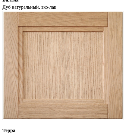
Дуб натуральный, эко-лак
Терра