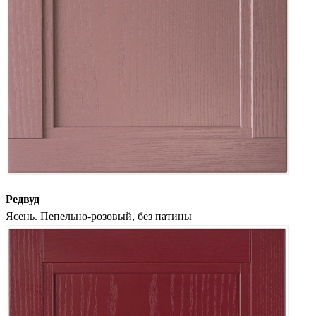
Редвуд
Ясень. Пепельно-розовый, без патины