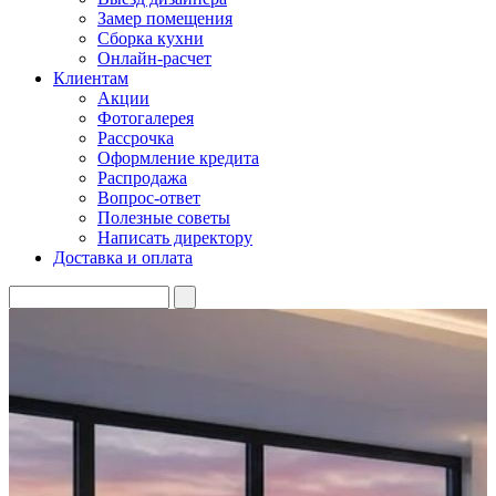
Замер помещения
Сборка кухни
Онлайн-расчет
Клиентам
Акции
Фотогалерея
Рассрочка
Оформление кредита
Распродажа
Вопрос-ответ
Полезные советы
Написать директору
Доставка и оплата