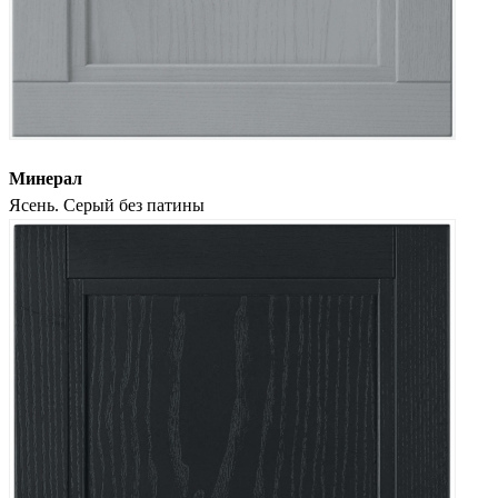
Минерал
Ясень. Серый без патины