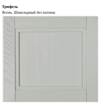
Трюфель
Ясень. Шоколадный без патины