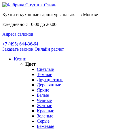
Кухни и кухонные гарнитуры на заказ в Москве
Ежедневно с 10.00 до 20.00
Адреса салонов
+7 (495) 644-36-64
Заказать звонок
Онлайн расчет
Кухни
Цвет
Светлые
Темные
Двухцветные
Деревянные
Яркие
Белые
Черные
Желтые
Красные
Зеленые
Серые
Бежевые