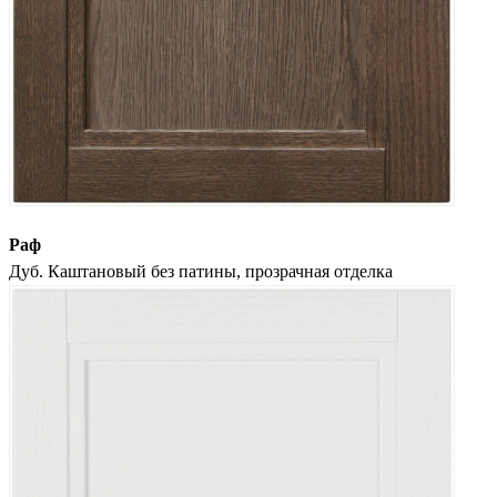
Раф
Дуб. Каштановый без патины, прозрачная отделка