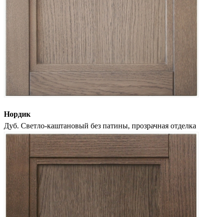
Нордик
Дуб. Светло-каштановый без патины, прозрачная отделка