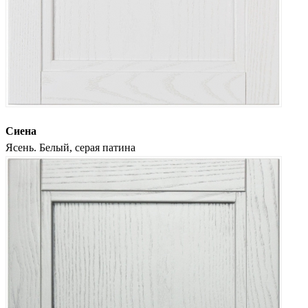
Сиена
Ясень. Белый, серая патина