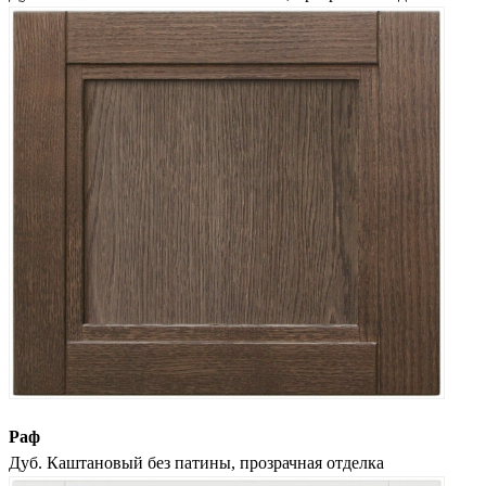
Раф
Дуб. Каштановый без патины, прозрачная отделка