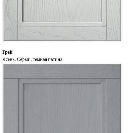
Грей
Ясень. Серый, тёмная патина